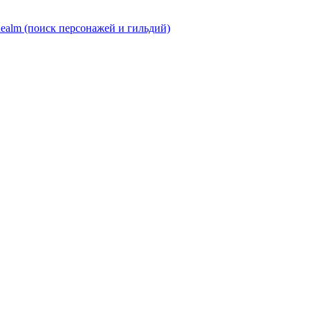
Realm (поиск персонажей и гильдий)