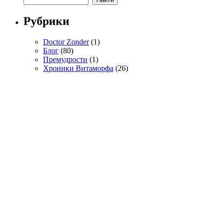
Рубрики
Doctor Zonder
(1)
Блог
(80)
Премудрости
(1)
Хроники Витаморфа
(26)