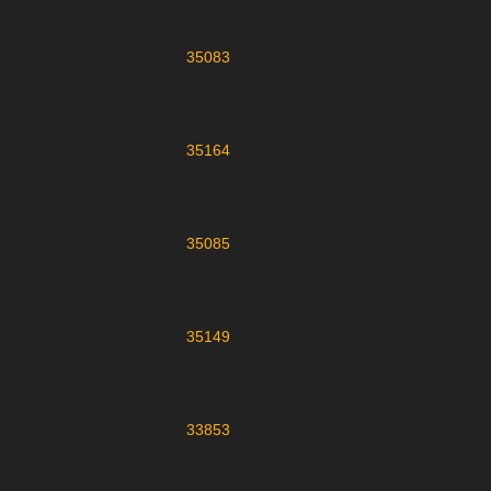
35083
35164
35085
35149
33853