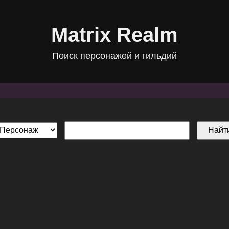
Matrix Realm
Поиск персонажей и гильдий