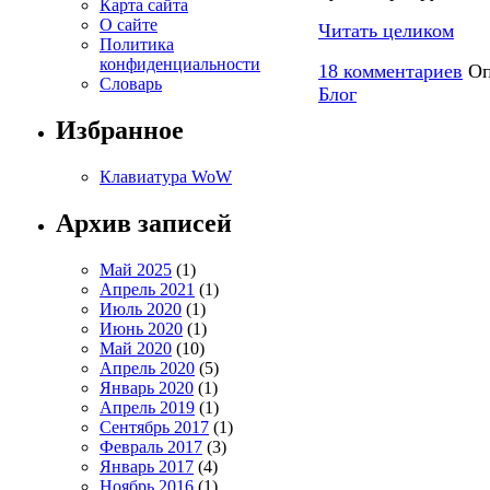
Карта сайта
О сайте
Читать целиком
Политика
конфиденциальности
18 комментариев
Оп
Словарь
Блог
Избранное
Клавиатура WoW
Архив записей
Май 2025
(1)
Апрель 2021
(1)
Июль 2020
(1)
Июнь 2020
(1)
Май 2020
(10)
Апрель 2020
(5)
Январь 2020
(1)
Апрель 2019
(1)
Сентябрь 2017
(1)
Февраль 2017
(3)
Январь 2017
(4)
Ноябрь 2016
(1)