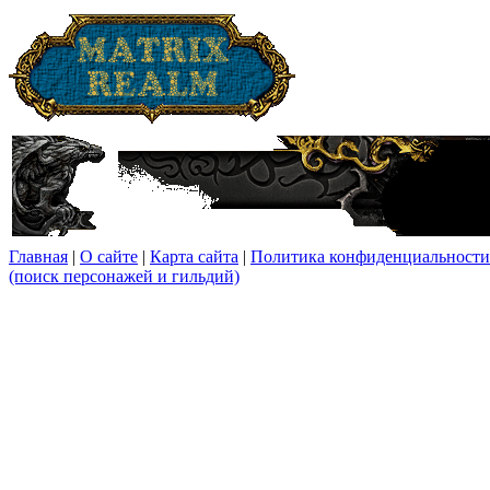
Главная
|
О сайте
|
Карта сайта
|
Политика конфиденциальности
(поиск персонажей и гильдий)