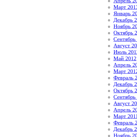
Апрель 2
Март 201
Январь 2
Декабрь 
Ноябрь 2
Октябрь 
Сентябрь
Август 2
Июль 201
Май 2012
Апрель 2
Март 201
Февраль 
Декабрь 
Октябрь 
Сентябрь
Август 20
Апрель 2
Март 201
Февраль 
Декабрь 
Ноябрь 2