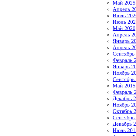
Май 2025
Апрель 2
Июль 202
Июнь 202
Май 2020
Апрель 2
Январь 2
Апрель 2
Сентябрь
Февраль 
Январь 2
Ноябрь 2
Сентябрь
Май 2015
Февраль 
Декабрь 
Ноябрь 2
Октябрь 
Сентябрь
Декабрь 
Июль 201