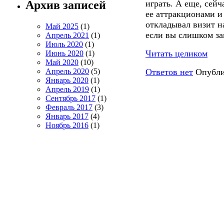
Архив записей
играть. А еще, сей
ее аттракционами и
откладывал визит 
Май 2025
(1)
если вы слишком за
Апрель 2021
(1)
Июль 2020
(1)
Читать целиком
Июнь 2020
(1)
Май 2020
(10)
Апрель 2020
(5)
Ответов нет
Опубли
Январь 2020
(1)
Апрель 2019
(1)
Сентябрь 2017
(1)
Февраль 2017
(3)
Январь 2017
(4)
Ноябрь 2016
(1)