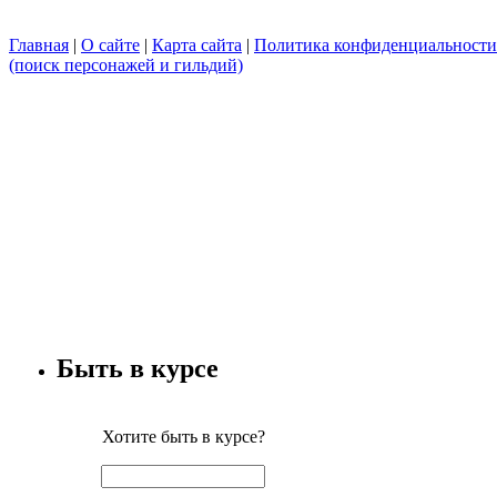
Главная
|
О сайте
|
Карта сайта
|
Политика конфиденциальности
(поиск персонажей и гильдий)
Быть в курсе
Хотите быть в курсе?