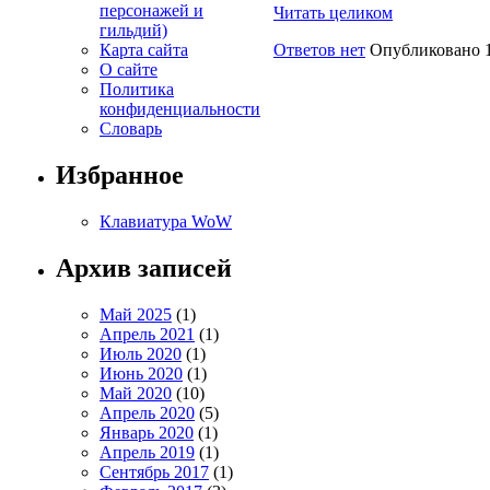
персонажей и
Читать целиком
гильдий)
Ответов нет
Опубликовано 1
Карта сайта
О сайте
Политика
конфиденциальности
Словарь
Избранное
Клавиатура WoW
Архив записей
Май 2025
(1)
Апрель 2021
(1)
Июль 2020
(1)
Июнь 2020
(1)
Май 2020
(10)
Апрель 2020
(5)
Январь 2020
(1)
Апрель 2019
(1)
Сентябрь 2017
(1)