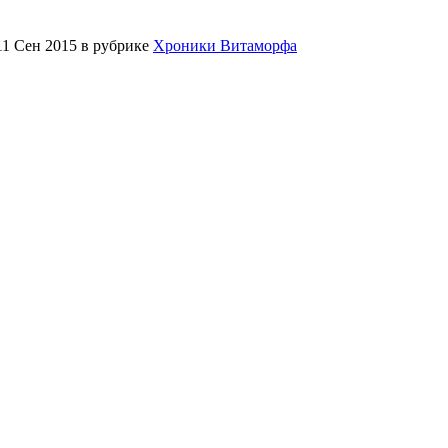
1 Сен 2015 в рубрике
Хроники Витаморфа