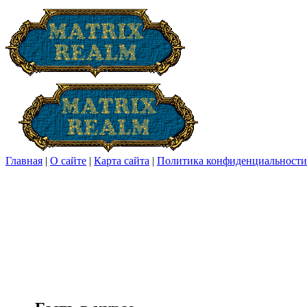
Главная
|
О сайте
|
Карта сайта
|
Политика конфиденциальности