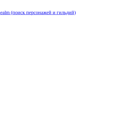
Realm (поиск персонажей и гильдий)