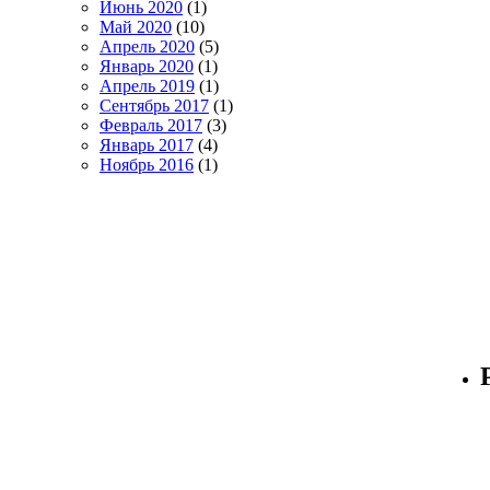
Июнь 2020
(1)
Май 2020
(10)
Апрель 2020
(5)
Январь 2020
(1)
Апрель 2019
(1)
Сентябрь 2017
(1)
Февраль 2017
(3)
Январь 2017
(4)
Ноябрь 2016
(1)