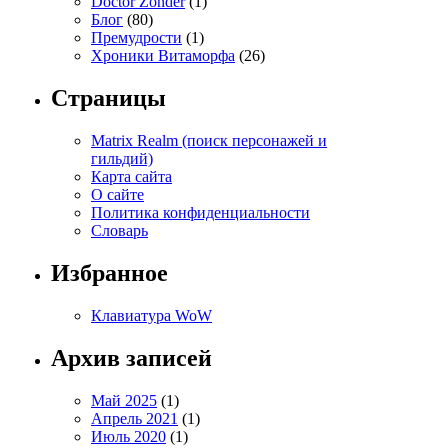
Doctor Zonder
(1)
Блог
(80)
Премудрости
(1)
Хроники Витаморфа
(26)
Страницы
Matrix Realm (поиск персонажей и
гильдий)
Карта сайта
О сайте
Политика конфиденциальности
Словарь
Избранное
Клавиатура WoW
Архив записей
Май 2025
(1)
Апрель 2021
(1)
Июль 2020
(1)