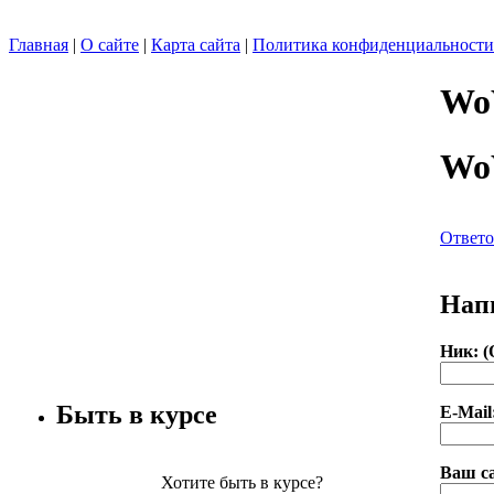
Главная
|
О сайте
|
Карта сайта
|
Политика конфиденциальности
Wo
Wo
Ответо
Нап
Ник: (
Быть в курсе
E-Mail
Ваш с
Хотите быть в курсе?