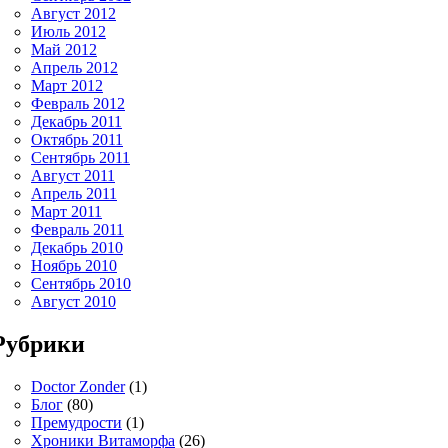
Август 2012
Июль 2012
Май 2012
Апрель 2012
Март 2012
Февраль 2012
Декабрь 2011
Октябрь 2011
Сентябрь 2011
Август 2011
Апрель 2011
Март 2011
Февраль 2011
Декабрь 2010
Ноябрь 2010
Сентябрь 2010
Август 2010
Рубрики
Doctor Zonder
(1)
Блог
(80)
Премудрости
(1)
Хроники Витаморфа
(26)