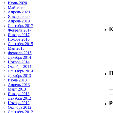
Июнь 2020
Май 2020
Апрель 2020
Январь 2020
Апрель 2019
Сентябрь 2017
К
Февраль 2017
Январь 2017
Ноябрь 2016
Сентябрь 2015
Май 2015
Февраль 2015
Декабрь 2014
Ноябрь 2014
Октябрь 2014
Сентябрь 2014
П
Декабрь 2013
Июль 2013
Апрель 2013
Март 2013
Январь 2013
Декабрь 2012
Р
Ноябрь 2012
Октябрь 2012
Сентябрь 2012