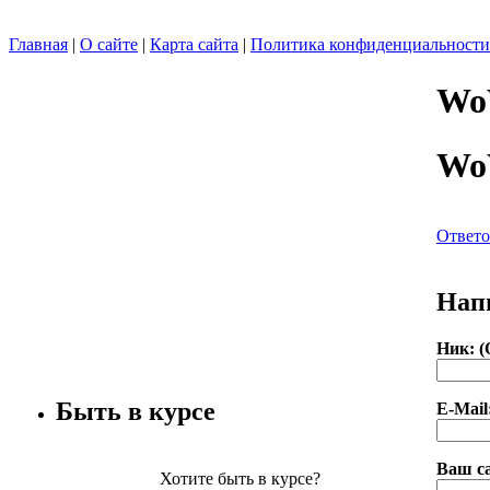
Главная
|
О сайте
|
Карта сайта
|
Политика конфиденциальности
Wo
Wo
Ответо
Нап
Ник: (
Быть в курсе
E-Mail
Ваш с
Хотите быть в курсе?