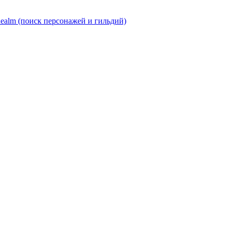
Realm (поиск персонажей и гильдий)