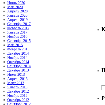
Июнь 2020
Май 2020
Апрель 2020
Январь 2020
Апрель 2019
Сентябрь 2017
Февраль 2017
К
Январь 2017
Ноябрь 2016
Сентябрь 2015
Май 2015
Февраль 2015
Декабрь 2014
Ноябрь 2014
Октябрь 2014
Сентябрь 2014
П
Декабрь 2013
Июль 2013
Апрель 2013
Март 2013
Январь 2013
Декабрь 2012
Ноябрь 2012
Р
Октябрь 2012
Сентябрь 2012