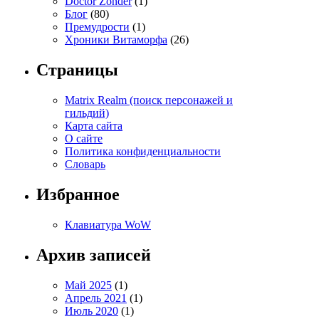
Doctor Zonder
(1)
Блог
(80)
Премудрости
(1)
Хроники Витаморфа
(26)
Страницы
Matrix Realm (поиск персонажей и
гильдий)
Карта сайта
О сайте
Политика конфиденциальности
Словарь
Избранное
Клавиатура WoW
Архив записей
Май 2025
(1)
Апрель 2021
(1)
Июль 2020
(1)