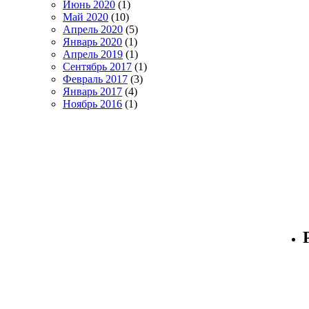
Июнь 2020
(1)
Май 2020
(10)
Апрель 2020
(5)
Январь 2020
(1)
Апрель 2019
(1)
Сентябрь 2017
(1)
Февраль 2017
(3)
Январь 2017
(4)
Ноябрь 2016
(1)