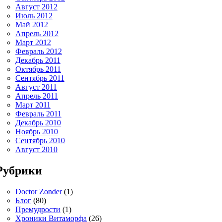
Август 2012
Июль 2012
Май 2012
Апрель 2012
Март 2012
Февраль 2012
Декабрь 2011
Октябрь 2011
Сентябрь 2011
Август 2011
Апрель 2011
Март 2011
Февраль 2011
Декабрь 2010
Ноябрь 2010
Сентябрь 2010
Август 2010
Рубрики
Doctor Zonder
(1)
Блог
(80)
Премудрости
(1)
Хроники Витаморфа
(26)